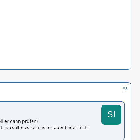
#8
ll er dann prüfen?
 so sollte es sein, ist es aber leider nicht