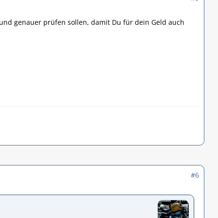
und genauer prüfen sollen, damit Du für dein Geld auch
#6