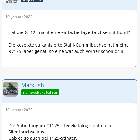
10. Januar 2023
Hat die GT125 nicht eine einfache Lagerbuchse mit Bund?
Die gezeigte vulkanisierte Stahl-Gummibuchse hat meine
RV125, aber genau so eine war auch vorher schon drin.
Markush
nur-zweitakt-Fahrer
10. Januar 2023
Die Abbildung im GT125L-Teilekatalog sieht nach
Silentbuchse aus.
Gab es so auch bei T125-Stinger.