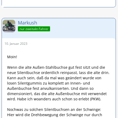
Markush
nur-zweitakt-Fahrer
10. Januar 2023
Moin!
Wenn die alte Außen-Stahlbuchse gut fest sitzt und die
neue Silentbuchse ordentlich reinpasst, lass die alte drin.
Kann auch sein, daß da mal was geändert wurde von
losen Silentgummis zu komplett an Innen- und
Außenbuchse fest anvulkaniserten. Und dann so
dimensioniert, das die alte Außenbuchse mit verwendet
wird. Habe ich woanders auch schon so erlebt (PKW).
Nochwas zu solchen Silentbuchsen an der Schwinge:
Hier wird die Drehbewegung der Schwinge nur durch