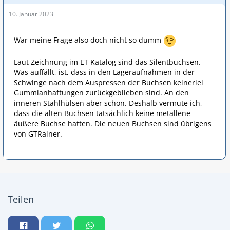
10. Januar 2023
War meine Frage also doch nicht so dumm
Laut Zeichnung im ET Katalog sind das Silentbuchsen.
Was auffällt, ist, dass in den Lageraufnahmen in der
Schwinge nach dem Auspressen der Buchsen keinerlei
Gummianhaftungen zurückgeblieben sind. An den
inneren Stahlhülsen aber schon. Deshalb vermute ich,
dass die alten Buchsen tatsächlich keine metallene
äußere Buchse hatten. Die neuen Buchsen sind übrigens
von GTRainer.
Teilen