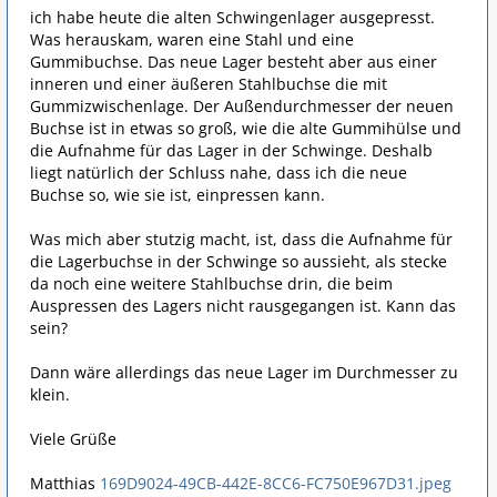
ich habe heute die alten Schwingenlager ausgepresst.
Was herauskam, waren eine Stahl und eine
Gummibuchse. Das neue Lager besteht aber aus einer
inneren und einer äußeren Stahlbuchse die mit
Gummizwischenlage. Der Außendurchmesser der neuen
Buchse ist in etwas so groß, wie die alte Gummihülse und
die Aufnahme für das Lager in der Schwinge. Deshalb
liegt natürlich der Schluss nahe, dass ich die neue
Buchse so, wie sie ist, einpressen kann.
Was mich aber stutzig macht, ist, dass die Aufnahme für
die Lagerbuchse in der Schwinge so aussieht, als stecke
da noch eine weitere Stahlbuchse drin, die beim
Auspressen des Lagers nicht rausgegangen ist. Kann das
sein?
Dann wäre allerdings das neue Lager im Durchmesser zu
klein.
Viele Grüße
Matthias
169D9024-49CB-442E-8CC6-FC750E967D31.jpeg