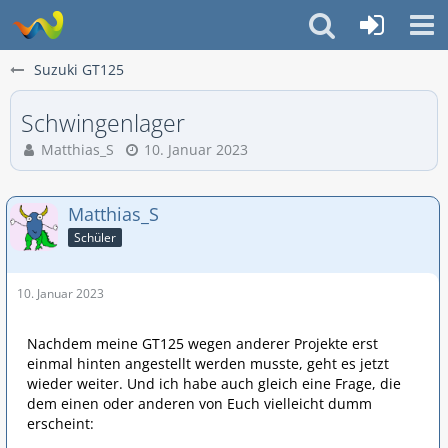
Suzuki GT125
Schwingenlager
Matthias_S
10. Januar 2023
Matthias_S
Schüler
10. Januar 2023
Nachdem meine GT125 wegen anderer Projekte erst
einmal hinten angestellt werden musste, geht es jetzt
wieder weiter. Und ich habe auch gleich eine Frage, die
dem einen oder anderen von Euch vielleicht dumm
erscheint: