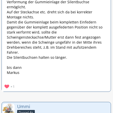
Verformung der Gummieinlage der Silentbuchse
ermöglicht.
Auf der Steckachse etc. dreht sich da bei korrekter
Montage nichts.
Damit die Gummieinlage beim kompletten Einfedern
gegenüber der komplett ausgefederten Position nicht so
stark verformt wird, sollte die
Schwingensteckachse/Mutter erst dann fest angezogen
werden, wenn die Schwinge ungefähr in der Mitte ihres
Drehbereiches steht, z.B. im Stand mit aufsitzendem
Fahrer.
Die Silentbuchsen halten so länger.
bis dann
Markus
1
Ummi
Doppel-As