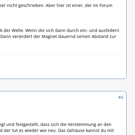
r nicht geschrieben. Aber hier ist einer, der im Forum
k der Welle. Wenn die sich dann durch ein- und ausfedern
 Dann verändert der Magnet dauernd seinen Abstand zur
#4
egt und festgestellt, dass sich die Verstemmung an den
nd der tut es wieder wie neu. Das Gehäuse kannst du mit