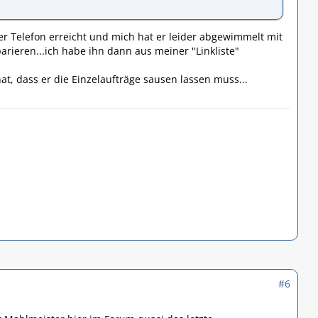
per Telefon erreicht und mich hat er leider abgewimmelt mit
rieren...ich habe ihn dann aus meiner "Linkliste"
at, dass er die Einzelaufträge sausen lassen muss...
#6