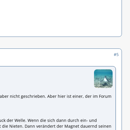
#5
ber nicht geschrieben. Aber hier ist einer, der im Forum
ck der Welle. Wenn die sich dann durch ein- und
 die Nieten. Dann verändert der Magnet dauernd seinen