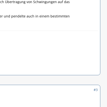
ch Übertragung von Schwingungen auf das
er und pendelte auch in einem bestimmten
#3