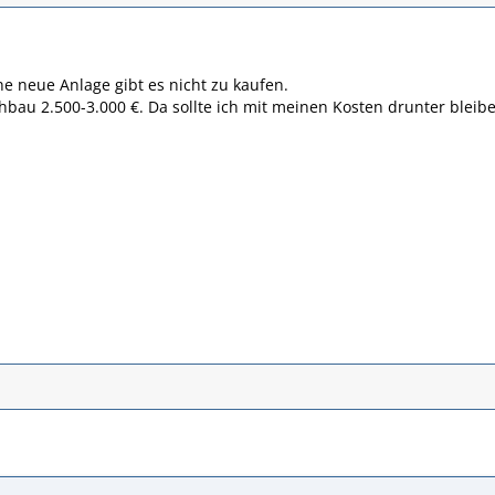
ne neue Anlage gibt es nicht zu kaufen.
chbau 2.500-3.000 €. Da sollte ich mit meinen Kosten drunter bleib