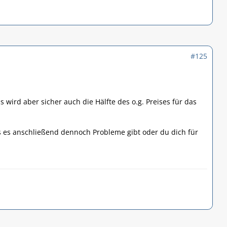
#125
 wird aber sicher auch die Hälfte des o.g. Preises für das
 es anschließend dennoch Probleme gibt oder du dich für