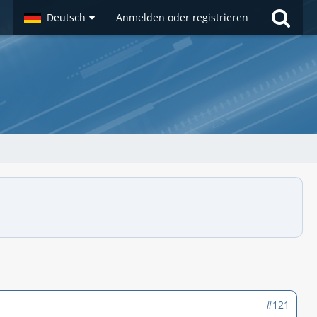
Deutsch
Anmelden oder registrieren
#121